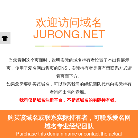
欢迎访问域名
JURONG.NET
当您看到这个页面时，说明实际的域名持有者设置了本出售展示
页，使用了爱名网出售页的DNS，实际持有者是否有留联系方式请
看页面下方。
如果您需要购买该域名，可以联系我司的经纪团队代您向实际持有
者询问出售的意愿。
我司仅是域名注册平台，不是该域名的实际持有者。
购买该域名或联系实际持有者，可联系爱名网
域名专业经纪团队
Purchase this domain name or contact the actual